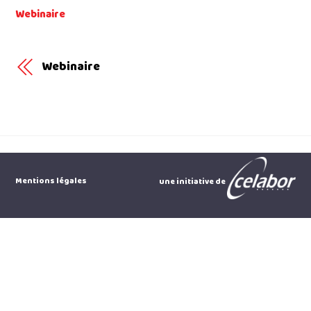
Webinaire
Webinaire
Mentions légales
une initiative de