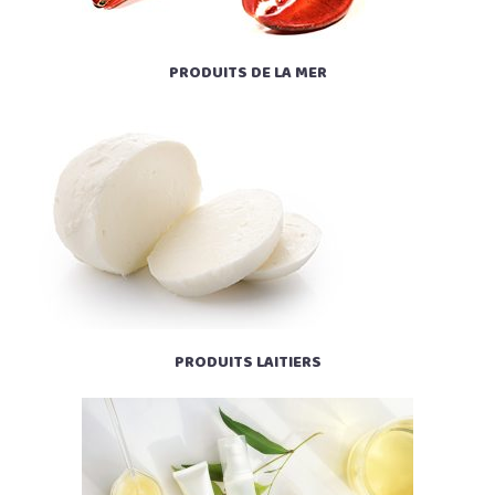
PRODUITS DE LA MER
PRODUITS LAITIERS