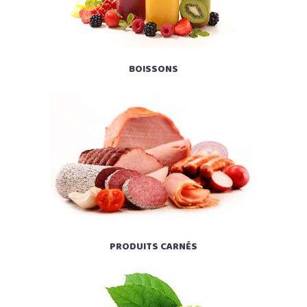
BOISSONS
PRODUITS CARNÉS