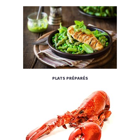
PLATS PRÉPARÉS