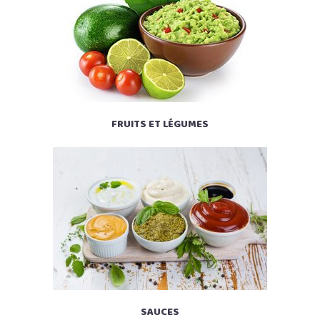
FRUITS ET LÉGUMES
SAUCES