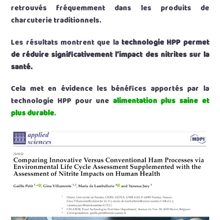
retrouvés fréquemment dans les produits de
charcuterie traditionnels.
Les résultats montrent que la
technologie HPP permet
de réduire significativement l’impact des nitrites sur la
santé.
Cela met en évidence les bénéfices apportés par la
technologie HPP pour une
alimentation plus saine et
plus durable
.