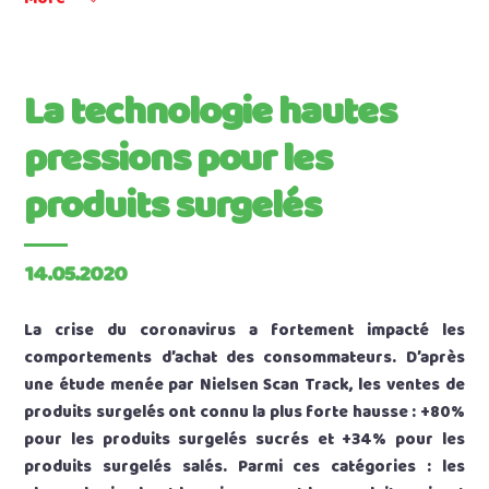
La technologie hautes
pressions pour les
produits surgelés
14.05.2020
La crise du coronavirus a fortement impacté les
comportements d’achat des consommateurs. D’après
une étude menée par Nielsen Scan Track, les ventes de
produits surgelés ont connu la plus forte hausse : +80%
pour les produits surgelés sucrés et +34% pour les
produits surgelés salés. Parmi ces catégories : les