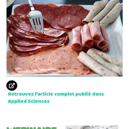
Retrouvez l'article complet publié dans
Applied Sciences