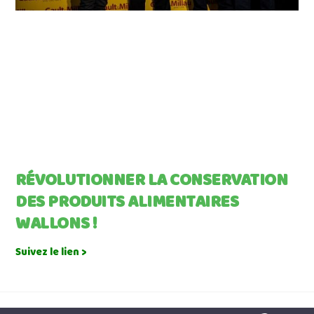
RÉVOLUTIONNER LA CONSERVATION
DES PRODUITS ALIMENTAIRES
WALLONS !
Suivez le lien >