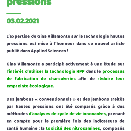
pressions
03.02.2021
L’expertise de Gina Villamonte sur la technologie hautes
pressions est mise à l’honneur dans ce nouvel article
publié dans Applied Sciences !
Gina Villamonte a participé activement à une étude sur
l
’intérêt d’utiliser la technologie HPP
dans le
processus
de fabrication de charcuteries
afin de
réduire leur
empreinte écologique.
Des jambons « conventionnels » et des jambons traités
par hautes pressions ont été comparés grâce à des
méthodes
d’analyses de cycle de vie innovantes,
prenant
en compte pour la première fois des indicateurs de
santé humaine : la
toxicité des nitrosamines
, composés