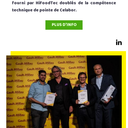
fourni par HiFoodTec doublés de la compétence
technique de pointe de Celabor.
PLUS D'INFO