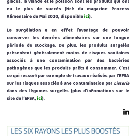
glaces, la viande et le poisson sont les produits qui ont
eu le plus de succès (tiré du magazine Process
Alimentaire de Mai 2020, disponible
ici
).
La surgélation a en effet l’avantage de pouvoir
conserver les denrées alimentaires sur une longue
période de stockage. De plus, les produits surgelés
présentent généralement moins de risques sanitaires
associés à une contamination par des bactéries
pathogènes que les produits prêts à consommer. C’est
ce qui ressort par exemple de travaux réalisés par l’EFSA
sur les risques associés à une contamination par
Listeria
dans des légumes surgelés (plus d’infomations sur le
site de l’EFSA,
ici
).