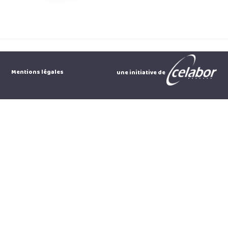
Mentions légales
une initiative de